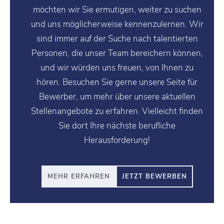
möchten wir Sie ermutigen, weiter zu suchen
und uns möglicherweise kennenzulernen. Wir
sind immer auf der Suche nach talentierten
Personen, die unser Team bereichern können,
und wir würden uns freuen, von Ihnen zu
hören. Besuchen Sie gerne unsere Seite für
Bewerber, um mehr über unsere aktuellen
Stellenangebote zu erfahren. Vielleicht finden
Sie dort Ihre nächste berufliche
Herausforderung!
MEHR ERFAHREN
JETZT BEWERBEN